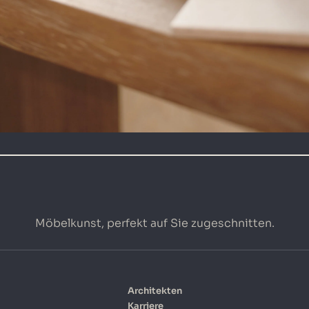
Möbelkunst, perfekt auf Sie zugeschnitten.
Architekten
Karriere