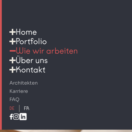
Home
Portfolio
Wie wir arbeiten
Über uns
Kontakt
Architekten
Karriere
FAQ
DE
FR