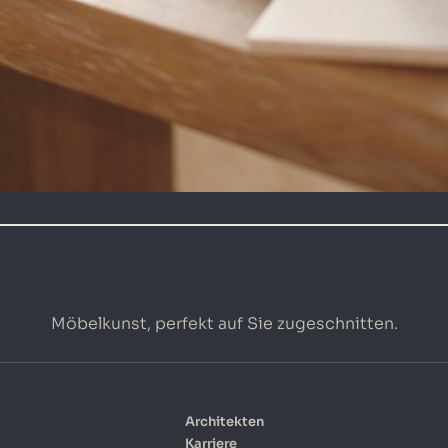
Möbelkunst, perfekt auf Sie zugeschnitten.
Architekten
Karriere