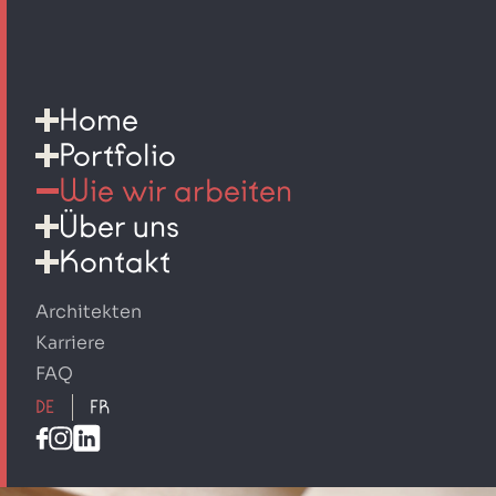
Home
Portfolio
Wie wir arbeiten
Über uns
Kontakt
Architekten
Karriere
FAQ
DE
FR