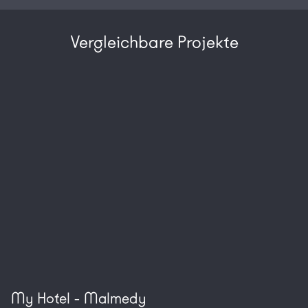
Vergleichbare Projekte
Please choose:
My Hotel - Malmedy