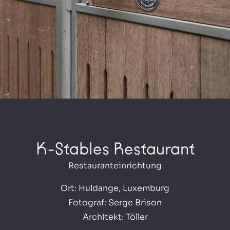
K-Stables Restaurant
Restauranteinrichtung
Ort: Huldange, Luxemburg
Fotograf: Serge Brison
Architekt: Töller