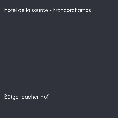
Hotel de la source - Francorchamps
Bütgenbacher Hof