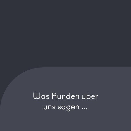
Was Kunden über
uns sagen ...