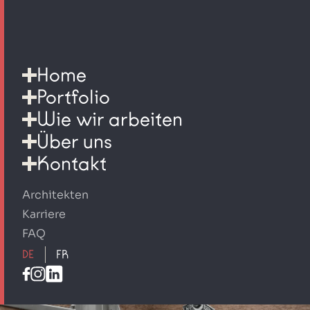
Home
Portfolio
Wie wir arbeiten
Über uns
Kontakt
Architekten
Karriere
FAQ
DE
FR