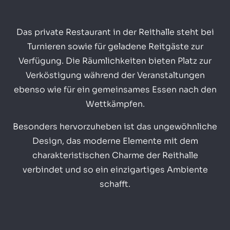
Das private Restaurant in der Reithalle steht bei
Turnieren sowie für geladene Reitgäste zur
Verfügung. Die Räumlichkeiten bieten Platz zur
Verköstigung während der Veranstaltungen
ebenso wie für ein gemeinsames Essen nach den
Wettkämpfen.
Besonders hervorzuheben ist das ungewöhnliche
Design, das moderne Elemente mit dem
charakteristischen Charme der Reithalle
verbindet und so ein einzigartiges Ambiente
schafft.