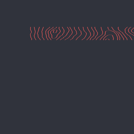
Portfolio
Wie wir arbeiten
Über uns
Kontakt
Home