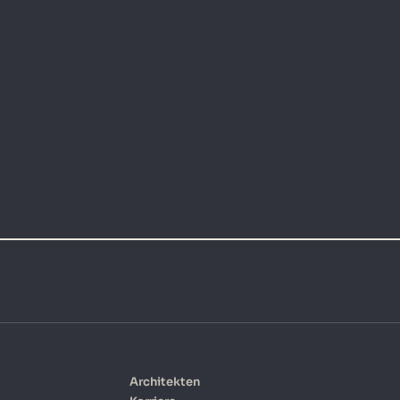
Architekten