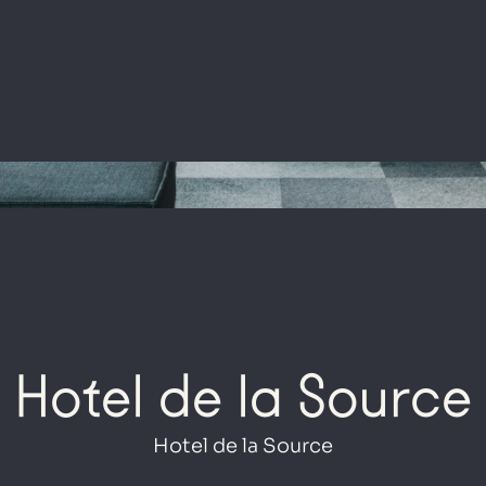
Hotel de la Source
Hotel de la Source