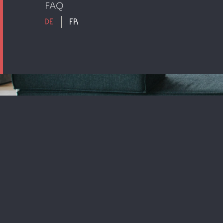
FAQ
DE
FR