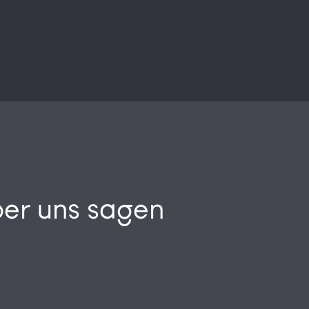
er uns sagen