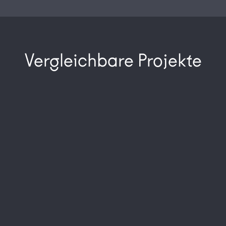
Vergleichbare Projekte