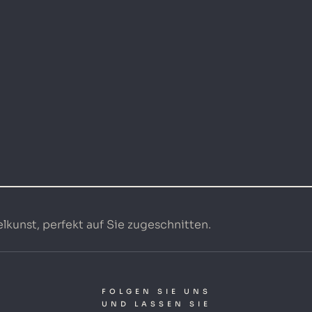
kunst, perfekt auf Sie zugeschnitten.
FOLGEN SIE UNS
UND LASSEN SIE