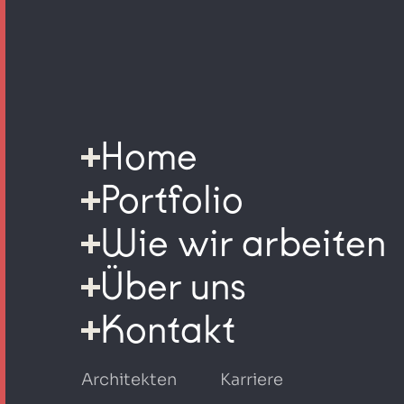
Home
Portfolio
Wie wir arbeiten
Über uns
Kontakt
Architekten
Karriere